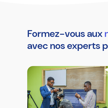
Formez-vous aux
avec nos experts p