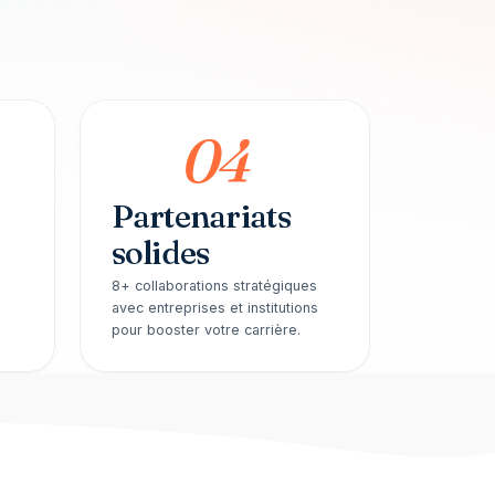
04
Partenariats
solides
8+ collaborations stratégiques
avec entreprises et institutions
pour booster votre carrière.