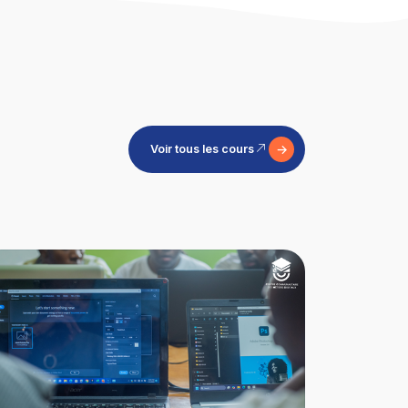
Voir tous les cours