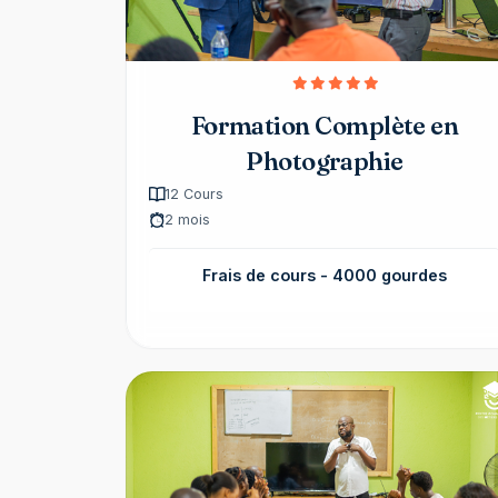
Formation Complète en
Photographie
12
Cours
2 mois
Frais de cours -
4000 gourdes