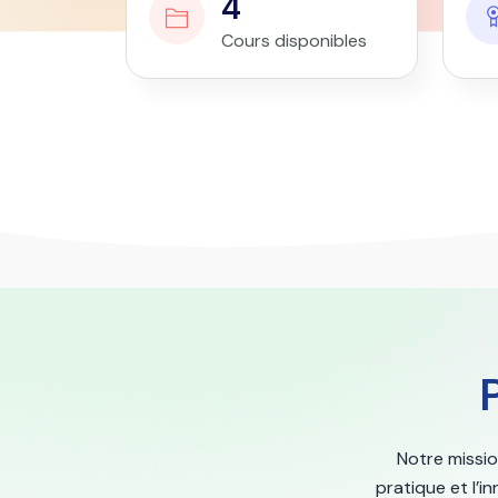
4
Cours disponibles
Notre missio
pratique et l’i