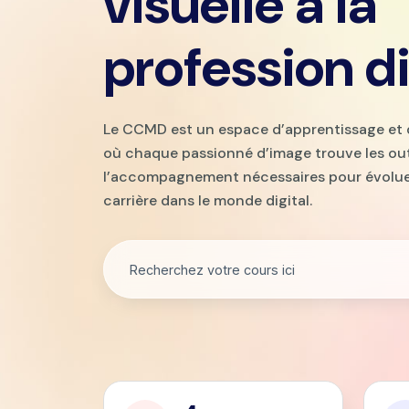
visuelle à la
profession di
Le CCMD est un espace d’apprentissage et 
où chaque passionné d’image trouve les out
l’accompagnement nécessaires pour évolue
carrière dans le monde digital.